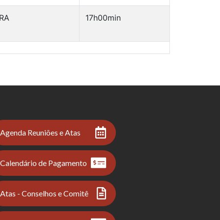
IRA
17h00min
Agenda Reuniões e Atas
Calendário de Pagamento
Atas - Conselhos e Comitê