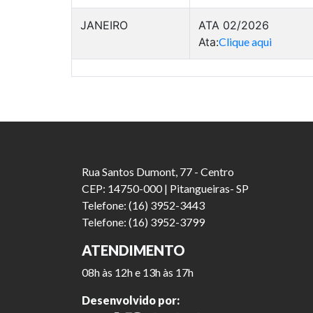
JANEIRO
ATA 02/2026
Ata:
Clique aqui
Rua Santos Dumont, 77 - Centro
CEP: 14750-000 | Pitangueiras- SP
Telefone: (16) 3952-3443
Telefone: (16) 3952-3799
ATENDIMENTO
08h às 12h e 13h às 17h
Desenvolvido por: