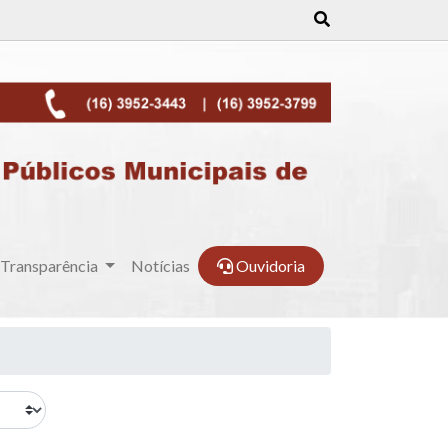
Transparência
Notícias
Ouvidoria