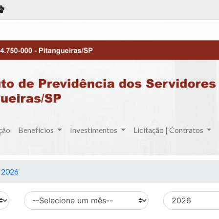
ção
Benefícios
Investimentos
Licitação | Contratos
2026