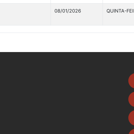
08/01/2026
QUINTA-FE