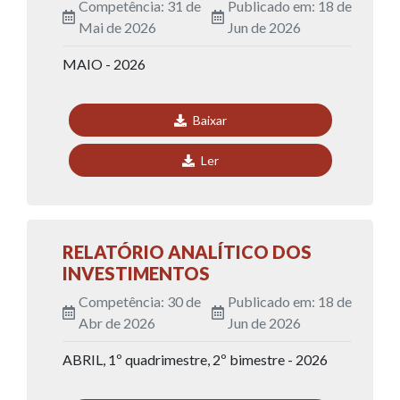
Competência: 31 de
Publicado em: 18 de
Mai de 2026
Jun de 2026
MAIO - 2026
Baixar
Ler
RELATÓRIO ANALÍTICO DOS
INVESTIMENTOS
Competência: 30 de
Publicado em: 18 de
Abr de 2026
Jun de 2026
ABRIL, 1º quadrimestre, 2º bimestre - 2026