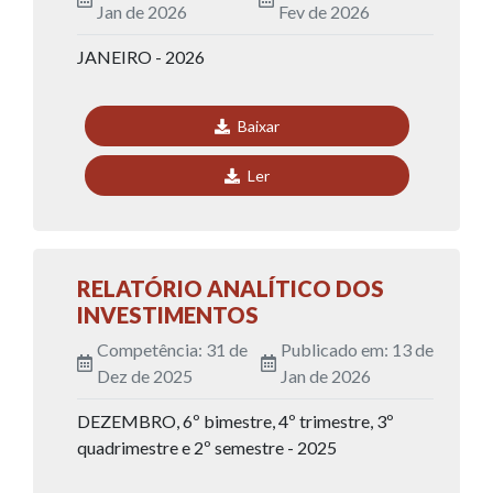
Jan de 2026
Fev de 2026
JANEIRO - 2026
Baixar
Ler
RELATÓRIO ANALÍTICO DOS
INVESTIMENTOS
Competência: 31 de
Publicado em: 13 de
Dez de 2025
Jan de 2026
DEZEMBRO, 6º bimestre, 4º trimestre, 3º
quadrimestre e 2º semestre - 2025