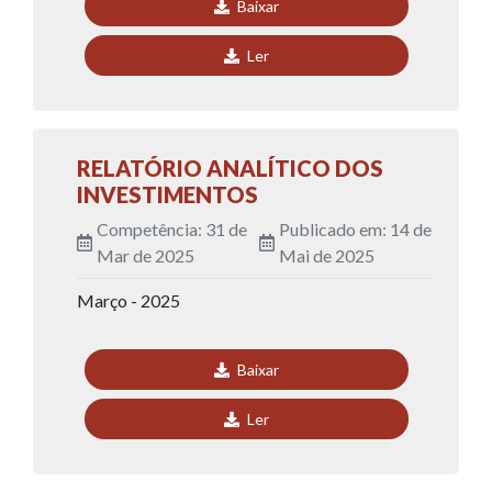
Baixar
Ler
RELATÓRIO ANALÍTICO DOS
INVESTIMENTOS
Competência: 31 de
Publicado em: 14 de
Mar de 2025
Mai de 2025
Março - 2025
Baixar
Ler