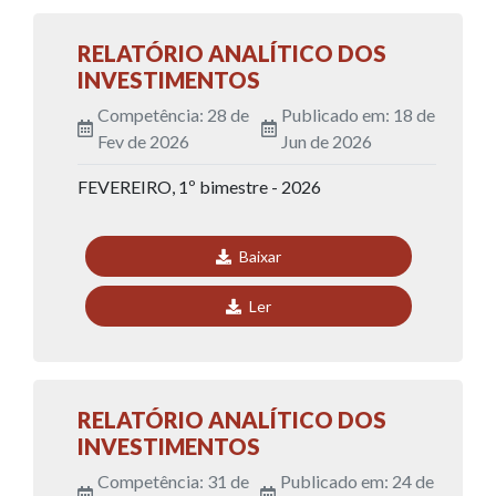
RELATÓRIO ANALÍTICO DOS
INVESTIMENTOS
Competência: 28 de
Publicado em: 18 de
Fev de 2026
Jun de 2026
FEVEREIRO, 1º bimestre - 2026
Baixar
Ler
RELATÓRIO ANALÍTICO DOS
INVESTIMENTOS
Competência: 31 de
Publicado em: 24 de