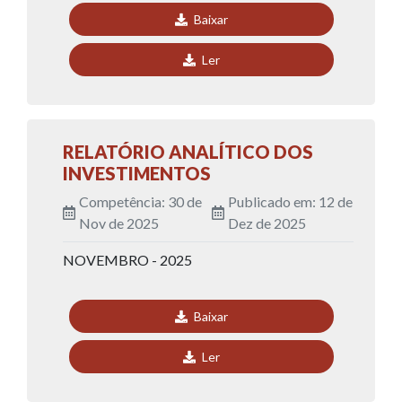
Baixar
Ler
RELATÓRIO ANALÍTICO DOS
INVESTIMENTOS
Competência: 30 de
Publicado em: 12 de
Nov de 2025
Dez de 2025
NOVEMBRO - 2025
Baixar
Ler