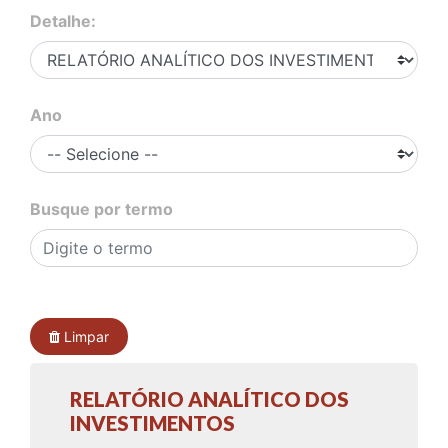
Detalhe:
Ano
Busque por termo
Limpar
RELATÓRIO ANALÍTICO DOS
INVESTIMENTOS