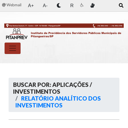
Webmail
A+
A-
R
BUSCAR POR: APLICAÇÕES /
INVESTIMENTOS
RELATÓRIO ANALÍTICO DOS
INVESTIMENTOS