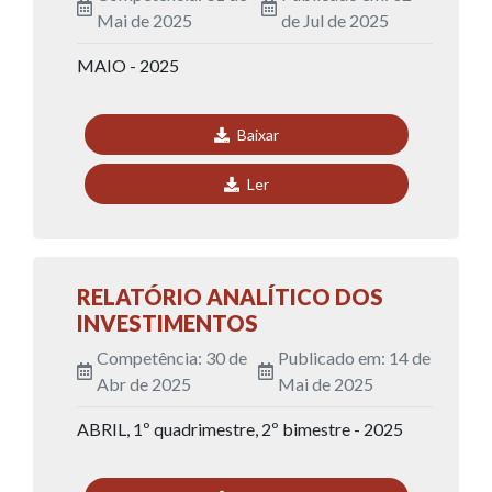
Mai de 2025
de Jul de 2025
MAIO - 2025
Baixar
Ler
RELATÓRIO ANALÍTICO DOS
INVESTIMENTOS
Competência: 30 de
Publicado em: 14 de
Abr de 2025
Mai de 2025
ABRIL, 1º quadrimestre, 2º bimestre - 2025