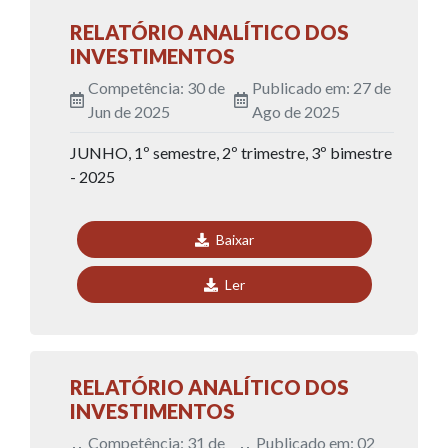
RELATÓRIO ANALÍTICO DOS
INVESTIMENTOS
Competência: 30 de
Publicado em: 27 de
Jun de 2025
Ago de 2025
JUNHO, 1º semestre, 2º trimestre, 3º bimestre
- 2025
Baixar
Ler
RELATÓRIO ANALÍTICO DOS
INVESTIMENTOS
Competência: 31 de
Publicado em: 02