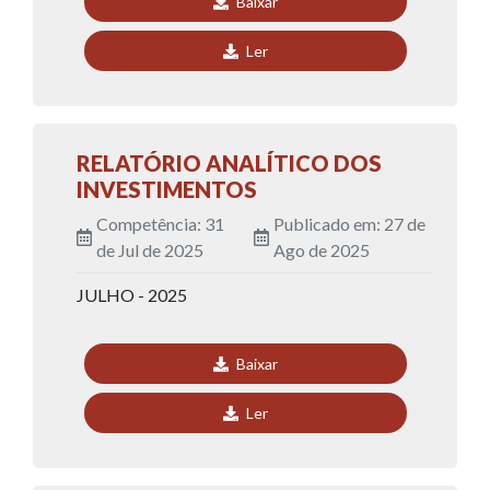
Baixar
Ler
RELATÓRIO ANALÍTICO DOS
INVESTIMENTOS
Competência: 31
Publicado em: 27 de
de Jul de 2025
Ago de 2025
JULHO - 2025
Baixar
Ler