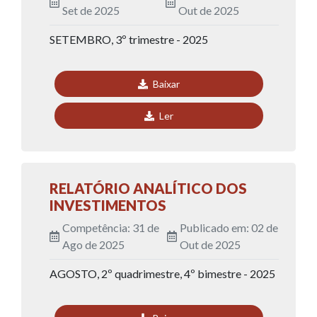
Set de 2025
Out de 2025
SETEMBRO, 3º trimestre - 2025
Baixar
Ler
RELATÓRIO ANALÍTICO DOS
INVESTIMENTOS
Competência: 31 de
Publicado em: 02 de
Ago de 2025
Out de 2025
AGOSTO, 2º quadrimestre, 4º bimestre - 2025