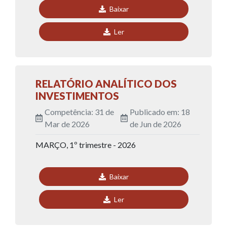
Baixar
Ler
RELATÓRIO ANALÍTICO DOS
INVESTIMENTOS
Competência: 31 de
Publicado em: 18
Mar de 2026
de Jun de 2026
MARÇO, 1º trimestre - 2026
Baixar
Ler