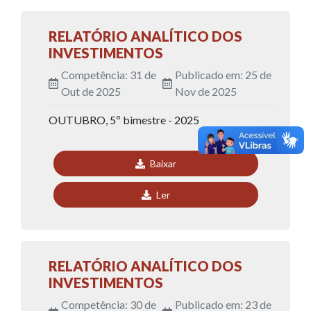
RELATÓRIO ANALÍTICO DOS
INVESTIMENTOS
Competência: 31 de
Publicado em: 25 de
Out de 2025
Nov de 2025
OUTUBRO, 5º bimestre - 2025
Baixar
Ler
RELATÓRIO ANALÍTICO DOS
INVESTIMENTOS
Competência: 30 de
Publicado em: 23 de