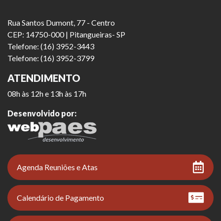
Rua Santos Dumont, 77 - Centro
CEP: 14750-000 | Pitangueiras- SP
Telefone: (16) 3952-3443
Telefone: (16) 3952-3799
ATENDIMENTO
08h às 12h e 13h às 17h
Desenvolvido por:
Agenda Reuniões e Atas
Calendário de Pagamento